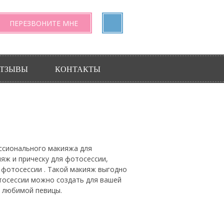
ПЕРЕЗВОНИТЕ МНЕ
ТЗЫВЫ
КОНТАКТЫ
ессионального макияжа для
яж и прическу для фотосессии,
 фотосессии . Такой макияж выгодно
тосессии можно создать для вашей
к любимой певицы.