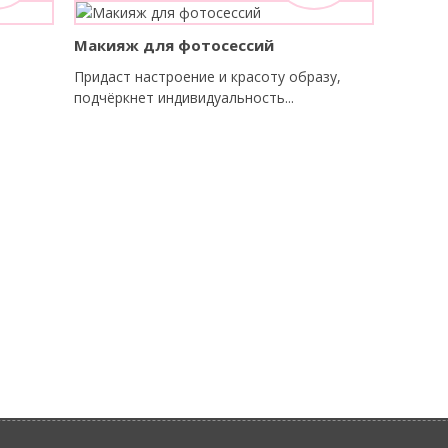
Макияж для фотосессий
Придаст настроение и красоту образу,
подчёркнет индивидуальность...