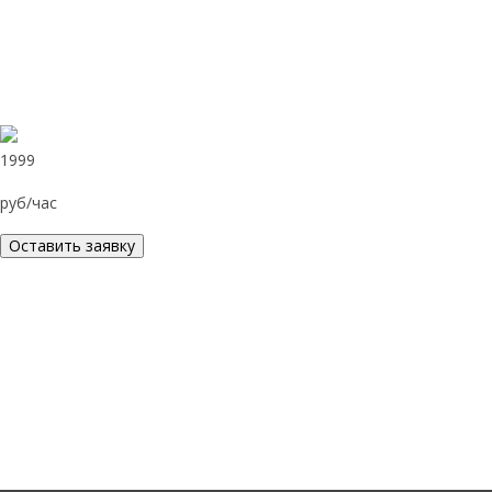
1999
руб/час
Оставить заявку