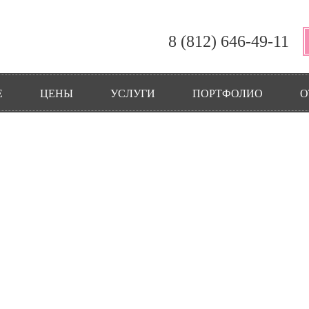
8 (812) 646-49-11
Е
ЦЕНЫ
УСЛУГИ
ПОРТФОЛИО
О