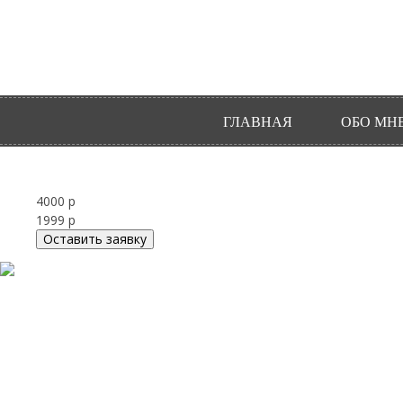
ГЛАВНАЯ
ОБО МН
4000 р
1999 р
Оставить заявку