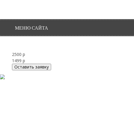
МЕНЮ САЙТА
2500 р
1499 р
Оставить заявку