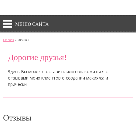
МЕНЮ САЙТА
Главная
»
Отзывы
Дорогие друзья!
Здесь Вы можете оставить или ознакомиться с
отзывами моих клиентов о создании макияжа и
прически:
Отзывы